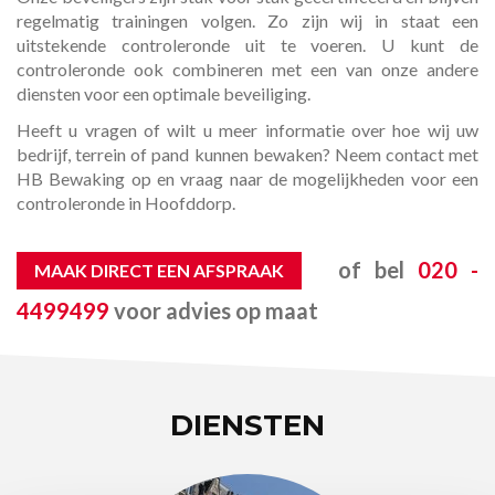
regelmatig trainingen volgen. Zo zijn wij in staat een
uitstekende controleronde uit te voeren. U kunt de
controleronde ook combineren met een van onze andere
diensten voor een optimale beveiliging.
Heeft u vragen of wilt u meer informatie over hoe wij uw
bedrijf, terrein of pand kunnen bewaken? Neem contact met
HB Bewaking op en vraag naar de mogelijkheden voor een
controleronde in Hoofddorp.
of bel
020 -
MAAK DIRECT EEN AFSPRAAK
4499499
voor advies op maat
DIENSTEN