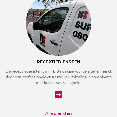
RECEPTIEDIENSTEN
De receptiediensten van HB Bewaking worden gekenmerkt
door een professionele en gastvrije uitstraling in combinatie
met kennis van veiligheid.
Alle diensten