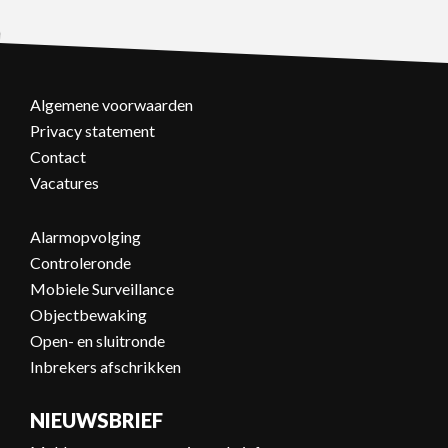
Algemene voorwaarden
Privacy statement
Contact
Vacatures
Alarmopvolging
Controleronde
Mobiele Surveillance
Objectbewaking
Open- en sluitronde
Inbrekers afschrikken
NIEUWSBRIEF