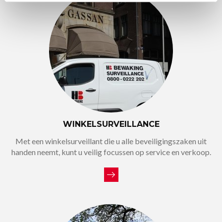
WINKELSURVEILLANCE
Met een winkelsurveillant die u alle beveiligingszaken uit
handen neemt, kunt u veilig focussen op service en verkoop.