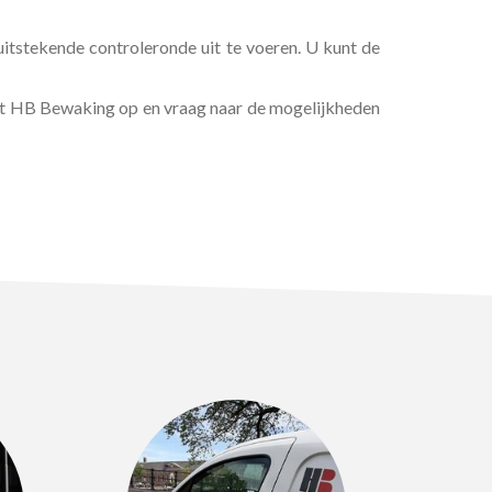
 uitstekende controleronde uit te voeren. U kunt de
met HB Bewaking op en vraag naar de mogelijkheden