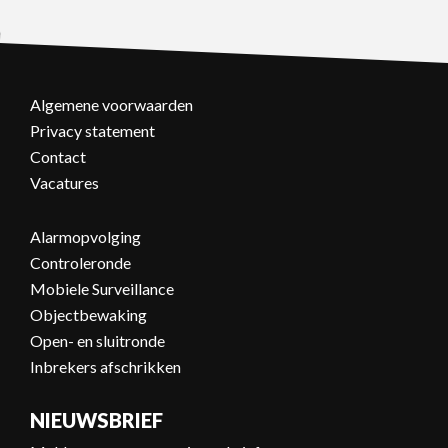
Algemene voorwaarden
Privacy statement
Contact
Vacatures
Alarmopvolging
Controleronde
Mobiele Surveillance
Objectbewaking
Open- en sluitronde
Inbrekers afschrikken
NIEUWSBRIEF