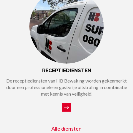
RECEPTIEDIENSTEN
De receptiediensten van HB Bewaking worden gekenmerkt
door een professionele en gastvrije uitstraling in combinatie
met kennis van veiligheid.
Alle diensten