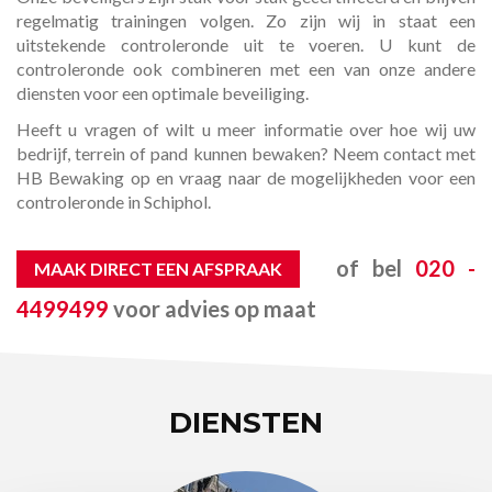
regelmatig trainingen volgen. Zo zijn wij in staat een
uitstekende controleronde uit te voeren. U kunt de
controleronde ook combineren met een van onze andere
diensten voor een optimale beveiliging.
Heeft u vragen of wilt u meer informatie over hoe wij uw
bedrijf, terrein of pand kunnen bewaken? Neem contact met
HB Bewaking op en vraag naar de mogelijkheden voor een
controleronde in Schiphol.
of bel
020 -
MAAK DIRECT EEN AFSPRAAK
4499499
voor advies op maat
DIENSTEN