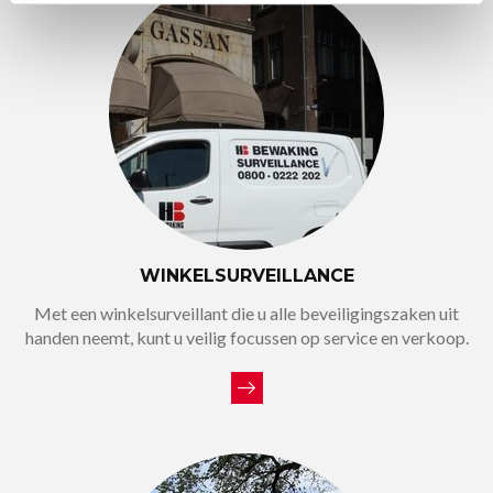
WINKELSURVEILLANCE
Met een winkelsurveillant die u alle beveiligingszaken uit
handen neemt, kunt u veilig focussen op service en verkoop.