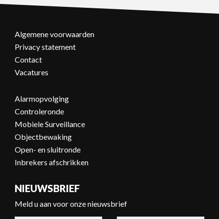
Algemene voorwaarden
Privacy statement
Contact
Vacatures
Alarmopvolging
Controleronde
Mobiele Surveillance
Objectbewaking
Open- en sluitronde
Inbrekers afschrikken
NIEUWSBRIEF
Meld u aan voor onze nieuwsbrief