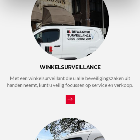
WINKELSURVEILLANCE
Met een winkelsurveillant die u alle beveiligingszaken uit
handen neemt, kunt u veilig focussen op service en verkoop.