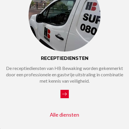
RECEPTIEDIENSTEN
De receptiediensten van HB Bewaking worden gekenmerkt
door een professionele en gastvrije uitstraling in combinatie
met kennis van veiligheid.
Alle diensten