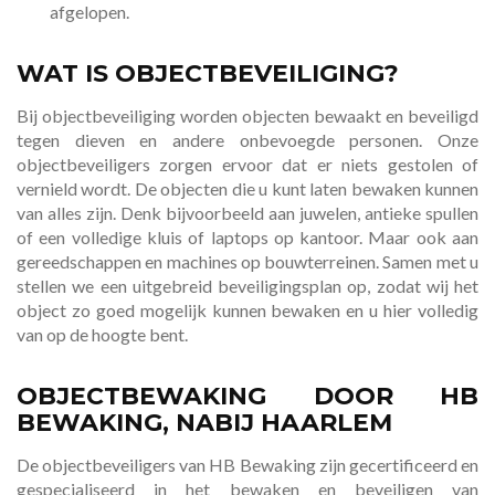
afgelopen.
WAT IS OBJECTBEVEILIGING?
Bij objectbeveiliging worden objecten bewaakt en beveiligd
tegen dieven en andere onbevoegde personen. Onze
objectbeveiligers zorgen ervoor dat er niets gestolen of
vernield wordt. De objecten die u kunt laten bewaken kunnen
van alles zijn. Denk bijvoorbeeld aan juwelen, antieke spullen
of een volledige kluis of laptops op kantoor. Maar ook aan
gereedschappen en machines op bouwterreinen. Samen met u
stellen we een uitgebreid beveiligingsplan op, zodat wij het
object zo goed mogelijk kunnen bewaken en u hier volledig
van op de hoogte bent.
OBJECTBEWAKING DOOR HB
BEWAKING, NABIJ HAARLEM
De objectbeveiligers van HB Bewaking zijn gecertificeerd en
gespecialiseerd in het bewaken en beveiligen van