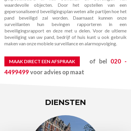
waardevolle objecten. Door het opstellen van een
gepersonaliseerd beveiligingsplan weten alle partijen hoe het
pand beveiligd zal worden. Daarnaast kunnen onze
surveillanten hun bevingen rapporteren in een
beveiligingsrapport en deze met u delen. Voor de ultieme
beveiliging van uw pand, bedrijf of huis kunt u ook gebruik
maken van onze mobiele surveillance en alarmopvolging.
of bel
020 -
MAAK DIRECT EEN AFSPRAAK
4499499
voor advies op maat
DIENSTEN