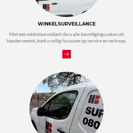
WINKELSURVEILLANCE
Met een winkelsurveillant die u alle beveiligingszaken uit
handen neemt, kunt u veilig focussen op service en verkoop.