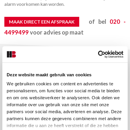
alarm voorkomen kan worden.
of bel
020 -
MAAK DIRECT EEN AFSPRAAK
4499499
voor advies op maat
DIENSTEN
Deze website maakt gebruik van cookies
We gebruiken cookies om content en advertenties te
personaliseren, om functies voor social media te bieden
en om ons websiteverkeer te analyseren. Ook delen we
informatie over uw gebruik van onze site met onze
partners voor social media, adverteren en analyse. Deze
partners kunnen deze gegevens combineren met andere
informatie die u aan ze heeft verstrekt of die ze hebben