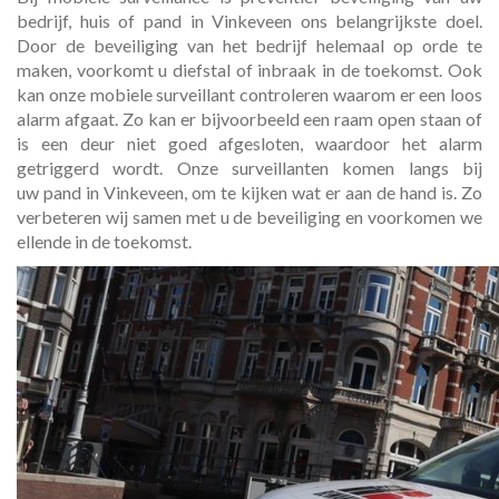
bedrijf, huis of pand in Vinkeveen ons belangrijkste doel.
Door de beveiliging van het bedrijf helemaal op orde te
maken, voorkomt u diefstal of inbraak in de toekomst. Ook
kan onze mobiele surveillant controleren waarom er een loos
alarm afgaat. Zo kan er bijvoorbeeld een raam open staan of
is een deur niet goed afgesloten, waardoor het alarm
getriggerd wordt. Onze surveillanten komen langs bij
uw pand in Vinkeveen, om te kijken wat er aan de hand is. Zo
verbeteren wij samen met u de beveiliging en voorkomen we
ellende in de toekomst.