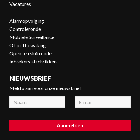
Vacatures
Alarmopvolging
Controleronde
Mobiele Surveillance
Objectbewaking
Open- en sluitronde
Inbrekers afschrikken
NIEUWSBRIEF
Meld u aan voor onze nieuwsbrief