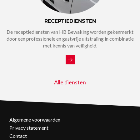
RECEPTIEDIENSTEN
De receptiediensten van HB Bewaking worden gekenmerkt
door een professionele en gastvrije uitstraling in combinatie
met kennis van veiligheid.
Alle diensten
Algemene voorwaarden
Privacy statement
Contact